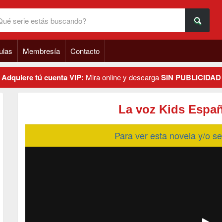
ulas
Membresía
Contacto
Adquiere tú cuenta VIP:
Mira online y descarga
SIN PUBLICIDAD
La voz Kids Espa
Para ver esta novela y/o 