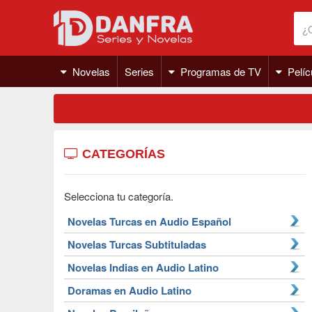
Novelas
Series
Programas de TV
Pelíc
CATEGORÍAS
Selecciona tu categoría.
Novelas Turcas en Audio Español
Novelas Turcas Subtituladas
Novelas Indias en Audio Latino
Doramas en Audio Latino