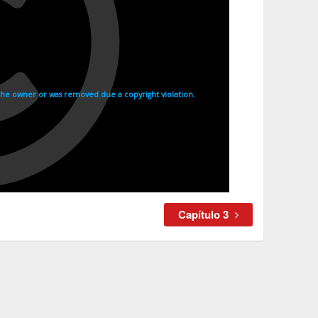
Capítulo 3