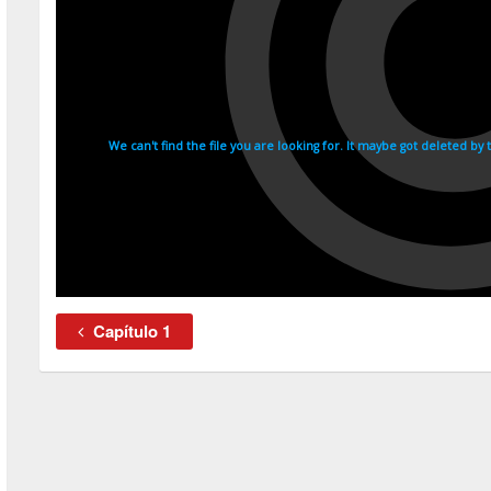
Capítulo 1