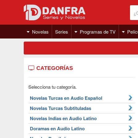
Novelas
Series
Programas de TV
Pelíc
CATEGORÍAS
Selecciona tu categoría.
Novelas Turcas en Audio Español
Novelas Turcas Subtituladas
Novelas Indias en Audio Latino
Doramas en Audio Latino