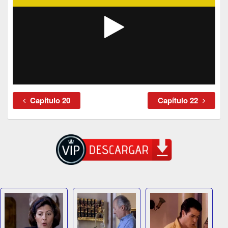
Capítulo 20
Capítulo 22