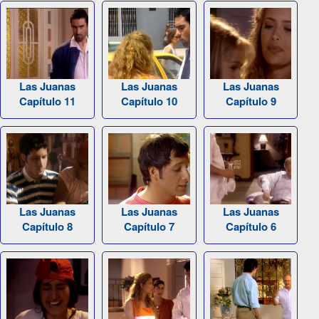
Las Juanas
Las Juanas
Las Juanas
Capítulo 11
Capítulo 10
Capítulo 9
Las Juanas
Las Juanas
Las Juanas
Capítulo 8
Capítulo 7
Capítulo 6