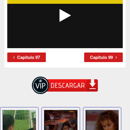
Capítulo 97
Capítulo 99