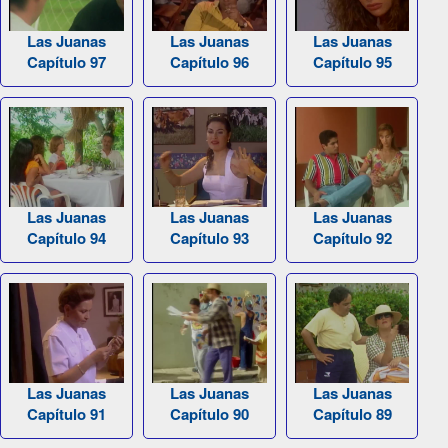
Las Juanas
Las Juanas
Las Juanas
Capítulo 97
Capítulo 96
Capítulo 95
Las Juanas
Las Juanas
Las Juanas
Capítulo 94
Capítulo 93
Capítulo 92
Las Juanas
Las Juanas
Las Juanas
Capítulo 91
Capítulo 90
Capítulo 89