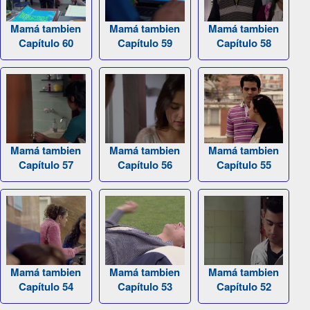
Mamá tambien
Mamá tambien
Mamá tambien
Capítulo 60
Capítulo 59
Capítulo 58
Mamá tambien
Mamá tambien
Mamá tambien
Capítulo 57
Capítulo 56
Capítulo 55
Mamá tambien
Mamá tambien
Mamá tambien
Capítulo 54
Capítulo 53
Capítulo 52