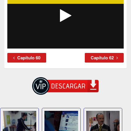
Capítulo 60
Capítulo 62