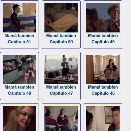
Mamá tambien
Mamá tambien
Mamá tambien
Capítulo 51
Capítulo 50
Capítulo 49
Mamá tambien
Mamá tambien
Mamá tambien
Capítulo 48
Capítulo 47
Capítulo 46