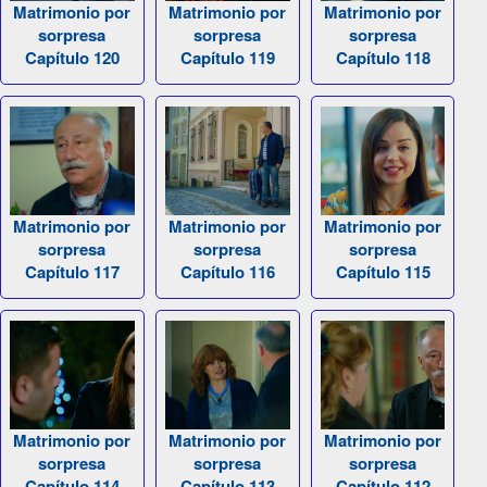
Matrimonio por
Matrimonio por
Matrimonio por
sorpresa
sorpresa
sorpresa
Capítulo 120
Capítulo 119
Capítulo 118
Matrimonio por
Matrimonio por
Matrimonio por
sorpresa
sorpresa
sorpresa
Capítulo 117
Capítulo 116
Capítulo 115
Matrimonio por
Matrimonio por
Matrimonio por
sorpresa
sorpresa
sorpresa
Capítulo 114
Capítulo 113
Capítulo 112