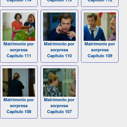
Matrimonio por
Matrimonio por
Matrimonio por
sorpresa
sorpresa
sorpresa
Capítulo 111
Capítulo 110
Capítulo 109
Matrimonio por
Matrimonio por
sorpresa
sorpresa
Capítulo 108
Capítulo 107