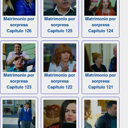
Matrimonio por
Matrimonio por
Matrimonio por
sorpresa
sorpresa
sorpresa
Capítulo 126
Capítulo 125
Capítulo 124
Matrimonio por
Matrimonio por
Matrimonio por
sorpresa
sorpresa
sorpresa
Capítulo 123
Capítulo 122
Capítulo 121