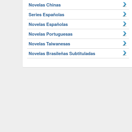
Novelas Chinas
Series Españolas
Novelas Españolas
Novelas Portuguesas
Novelas Taiwanesas
Novelas Brasileñas Subtituladas