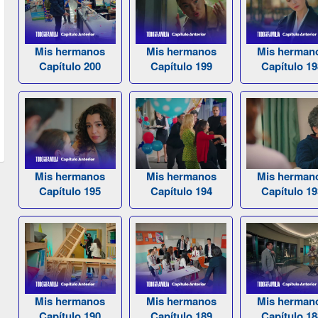
Mis hermanos
Mis hermanos
Mis herman
Capítulo 200
Capítulo 199
Capítulo 19
Mis hermanos
Mis hermanos
Mis herman
Capítulo 195
Capítulo 194
Capítulo 19
Mis hermanos
Mis hermanos
Mis herman
Capítulo 190
Capítulo 189
Capítulo 18