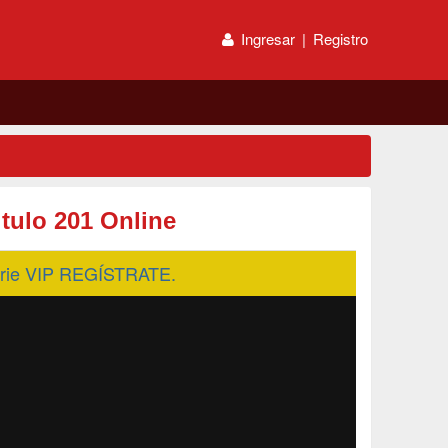
Ingresar
|
Registro
tulo 201 Online
serie VIP REGÍSTRATE.