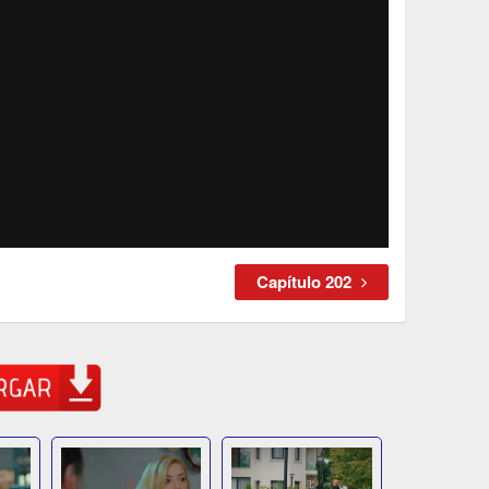
Capítulo 202