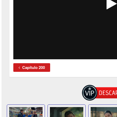
Capítulo 200