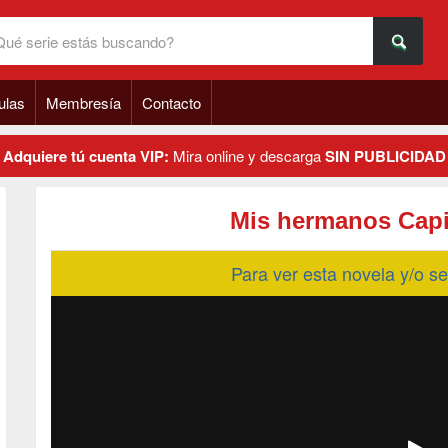
ulas
Membresía
Contacto
Adquiere tú cuenta VIP:
Mira online y descarga
SIN PUBLICIDAD
Mis hermanos Capi
Para ver esta novela y/o 