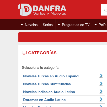
Novelas
Series
Programas de TV
Pelíc
CATEGORÍAS
Selecciona tu categoría.
Novelas Turcas en Audio Español
Novelas Turcas Subtituladas
Novelas Indias en Audio Latino
Doramas en Audio Latino