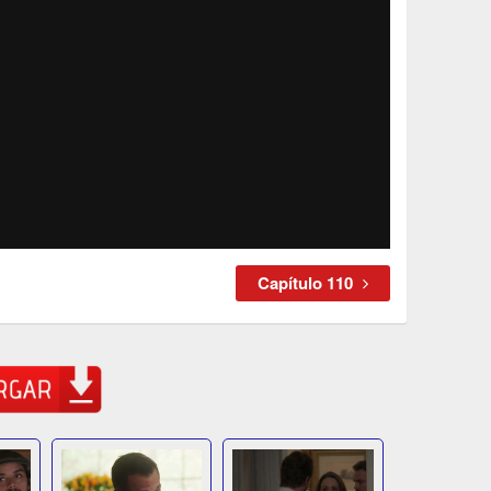
Capítulo 110