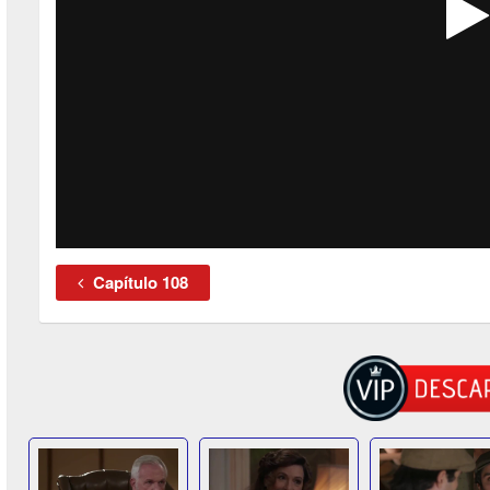
Capítulo 108