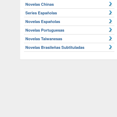
Novelas Chinas
Series Españolas
Novelas Españolas
Novelas Portuguesas
Novelas Taiwanesas
Novelas Brasileñas Subtituladas