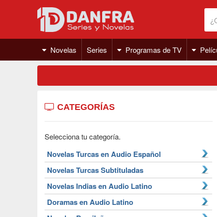
Novelas
Series
Programas de TV
Pelíc
CATEGORÍAS
Selecciona tu categoría.
Novelas Turcas en Audio Español
Novelas Turcas Subtituladas
Novelas Indias en Audio Latino
Doramas en Audio Latino