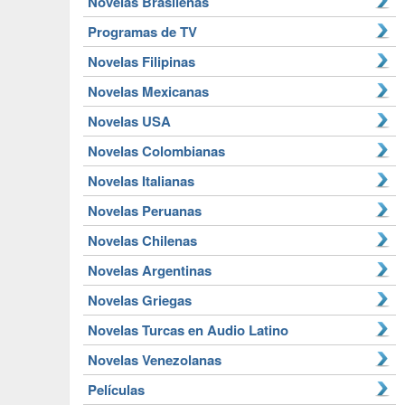
Novelas Brasileñas
Programas de TV
Novelas Filipinas
Novelas Mexicanas
Novelas USA
Novelas Colombianas
Novelas Italianas
Novelas Peruanas
Novelas Chilenas
Novelas Argentinas
Novelas Griegas
Novelas Turcas en Audio Latino
Novelas Venezolanas
Películas