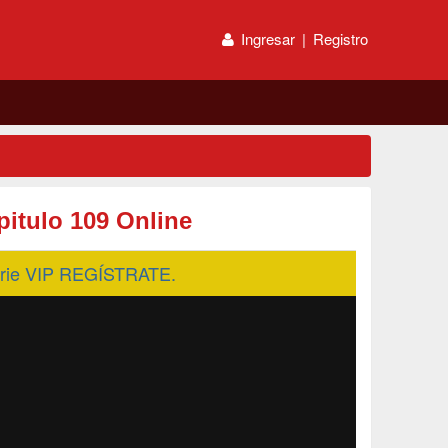
Ingresar
|
Registro
pitulo 109 Online
serie VIP REGÍSTRATE.