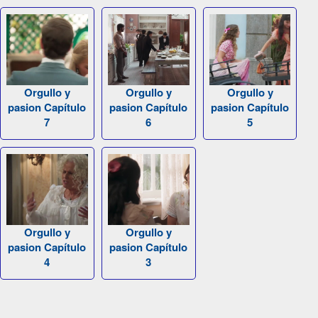
Orgullo y
Orgullo y
Orgullo y
pasion Capítulo
pasion Capítulo
pasion Capítulo
7
6
5
Orgullo y
Orgullo y
pasion Capítulo
pasion Capítulo
4
3