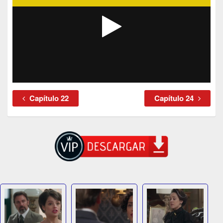
Capítulo 22
Capítulo 24