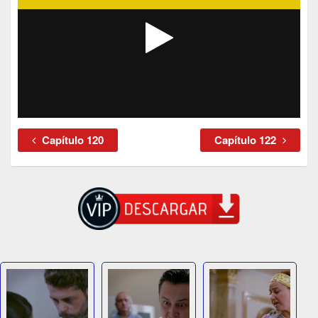
Capítulo 120
Capítulo 122