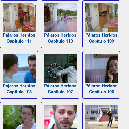
Pájaros Heridos
Pájaros Heridos
Pájaros Heridos
Capítulo 111
Capítulo 110
Capítulo 109
Pájaros Heridos
Pájaros Heridos
Pájaros Heridos
Capítulo 108
Capítulo 107
Capítulo 106