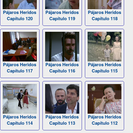
Pájaros Heridos
Pájaros Heridos
Pájaros Heridos
Capítulo 120
Capítulo 119
Capítulo 118
Pájaros Heridos
Pájaros Heridos
Pájaros Heridos
Capítulo 117
Capítulo 116
Capítulo 115
Pájaros Heridos
Pájaros Heridos
Pájaros Heridos
Capítulo 114
Capítulo 113
Capítulo 112