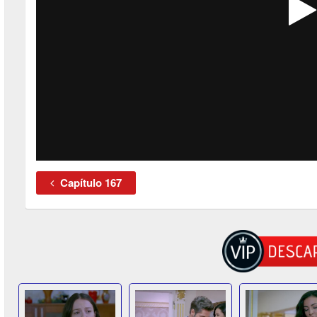
Capítulo 167