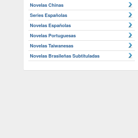
Novelas Chinas
Series Españolas
Novelas Españolas
Novelas Portuguesas
Novelas Taiwanesas
Novelas Brasileñas Subtituladas