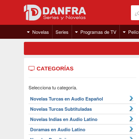
Novelas
Series
Programas de TV
Pelíc
CATEGORÍAS
Selecciona tu categoría.
Novelas Turcas en Audio Español
Novelas Turcas Subtituladas
Novelas Indias en Audio Latino
Doramas en Audio Latino