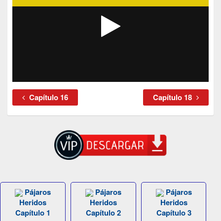
Capítulo 16
Capítulo 18
Pájaros
Pájaros
Pájaros
Heridos
Heridos
Heridos
Capítulo 1
Capítulo 2
Capítulo 3