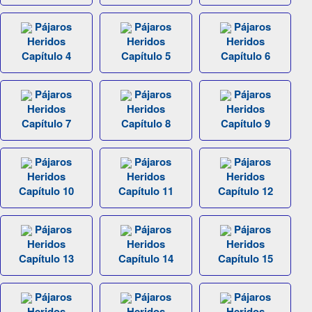
Pájaros
Pájaros
Pájaros
Heridos
Heridos
Heridos
Capítulo 4
Capítulo 5
Capítulo 6
Pájaros
Pájaros
Pájaros
Heridos
Heridos
Heridos
Capítulo 7
Capítulo 8
Capítulo 9
Pájaros
Pájaros
Pájaros
Heridos
Heridos
Heridos
Capítulo 10
Capítulo 11
Capítulo 12
Pájaros
Pájaros
Pájaros
Heridos
Heridos
Heridos
Capítulo 13
Capítulo 14
Capítulo 15
Pájaros
Pájaros
Pájaros
Heridos
Heridos
Heridos