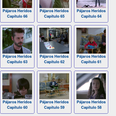
Pájaros Heridos
Pájaros Heridos
Pájaros Heridos
Capítulo 66
Capítulo 65
Capítulo 64
Pájaros Heridos
Pájaros Heridos
Pájaros Heridos
Capítulo 63
Capítulo 62
Capítulo 61
Pájaros Heridos
Pájaros Heridos
Pájaros Heridos
Capítulo 60
Capítulo 59
Capítulo 58