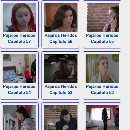
Pájaros Heridos
Pájaros Heridos
Pájaros Heridos
Capítulo 57
Capítulo 56
Capítulo 55
Pájaros Heridos
Pájaros Heridos
Pájaros Heridos
Capítulo 54
Capítulo 53
Capítulo 52