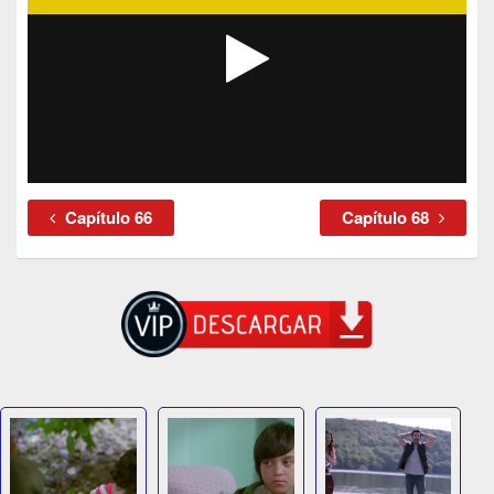
Capítulo 66
Capítulo 68