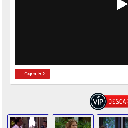
Capítulo 2