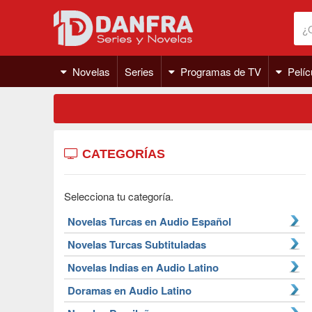
Novelas
Series
Programas de TV
Pelíc
CATEGORÍAS
Selecciona tu categoría.
Novelas Turcas en Audio Español
Novelas Turcas Subtituladas
Novelas Indias en Audio Latino
Doramas en Audio Latino