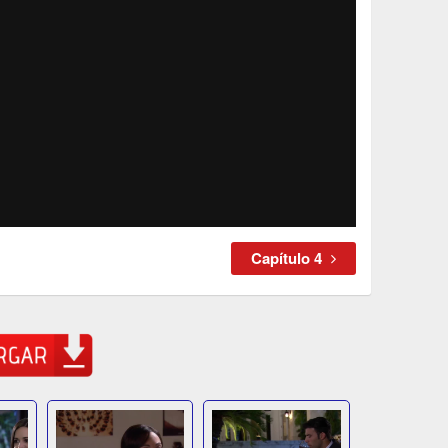
Capítulo 4