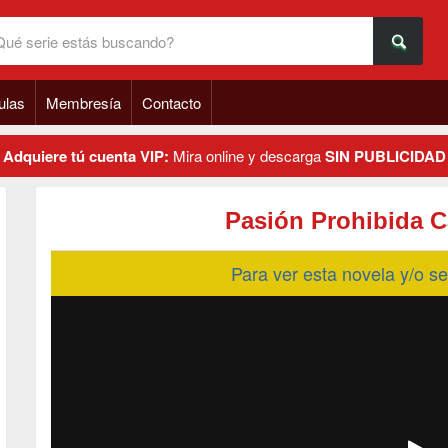
ulas
Membresía
Contacto
Adquiere tú cuenta VIP:
Mira online y descarga
SIN PUBLICIDAD
Pasión Prohibida C
Para ver esta novela y/o 