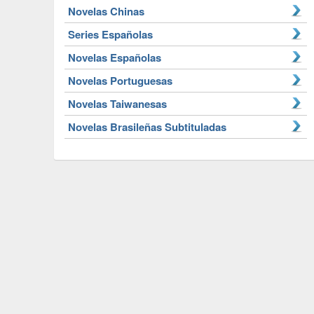
Novelas Chinas
Series Españolas
Novelas Españolas
Novelas Portuguesas
Novelas Taiwanesas
Novelas Brasileñas Subtituladas