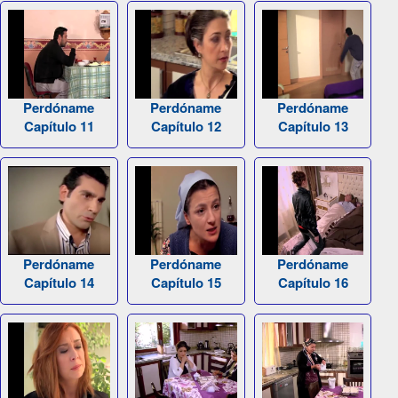
Perdóname
Perdóname
Perdóname
Capítulo 11
Capítulo 12
Capítulo 13
Perdóname
Perdóname
Perdóname
Capítulo 14
Capítulo 15
Capítulo 16