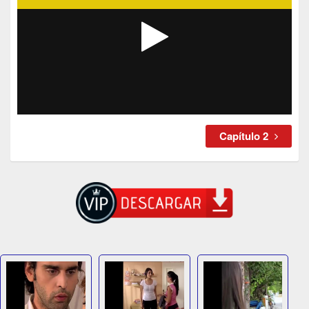
Capítulo 2