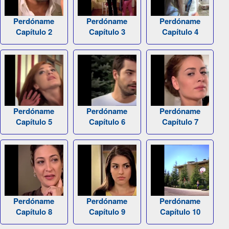
Perdóname
Perdóname
Perdóname
Capítulo 2
Capítulo 3
Capítulo 4
Perdóname
Perdóname
Perdóname
Capítulo 5
Capítulo 6
Capítulo 7
Perdóname
Perdóname
Perdóname
Capítulo 8
Capítulo 9
Capítulo 10