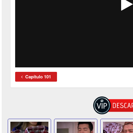
Capítulo 101