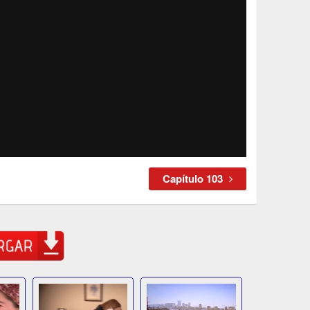
Capítulo 103