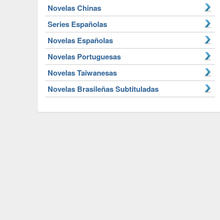
Novelas Chinas
Series Españolas
Novelas Españolas
Novelas Portuguesas
Novelas Taiwanesas
Novelas Brasileñas Subtituladas