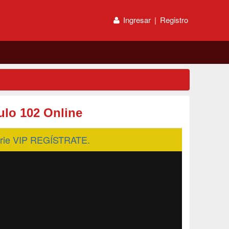
Ingresar
|
Registro
lo 102 Online
serie VIP REGÍSTRATE.