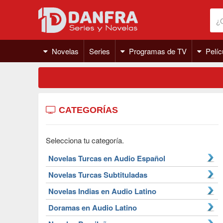
Novelas
Series
Programas de TV
Pelíc
CATEGORÍAS
Selecciona tu categoría.
Novelas Turcas en Audio Español
Novelas Turcas Subtituladas
Novelas Indias en Audio Latino
Doramas en Audio Latino