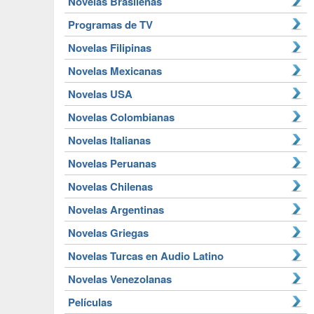
Novelas Brasileñas
Programas de TV
Novelas Filipinas
Novelas Mexicanas
Novelas USA
Novelas Colombianas
Novelas Italianas
Novelas Peruanas
Novelas Chilenas
Novelas Argentinas
Novelas Griegas
Novelas Turcas en Audio Latino
Novelas Venezolanas
Películas