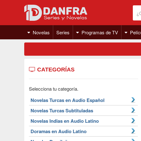
Novelas
Series
Programas de TV
Pelíc
CATEGORÍAS
Selecciona tu categoría.
Novelas Turcas en Audio Español
Novelas Turcas Subtituladas
Novelas Indias en Audio Latino
Doramas en Audio Latino