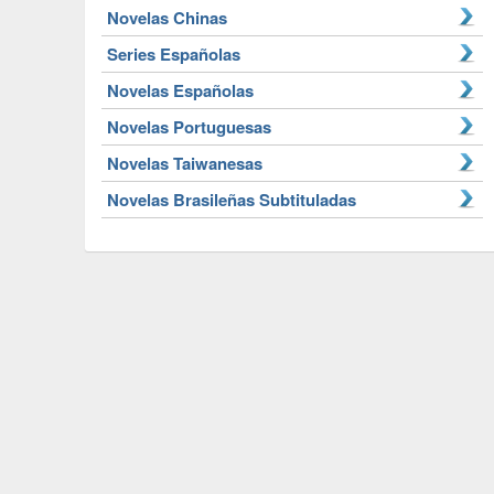
Novelas Chinas
Series Españolas
Novelas Españolas
Novelas Portuguesas
Novelas Taiwanesas
Novelas Brasileñas Subtituladas