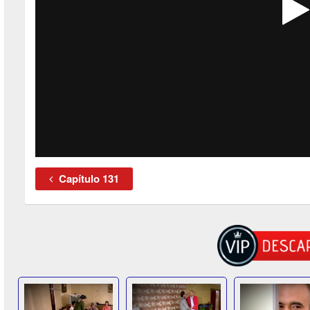
Capítulo 131