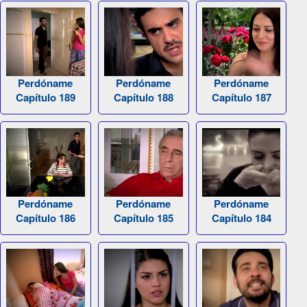
Perdóname
Perdóname
Perdóname
Capítulo 189
Capítulo 188
Capítulo 187
Perdóname
Perdóname
Perdóname
Capítulo 186
Capítulo 185
Capítulo 184