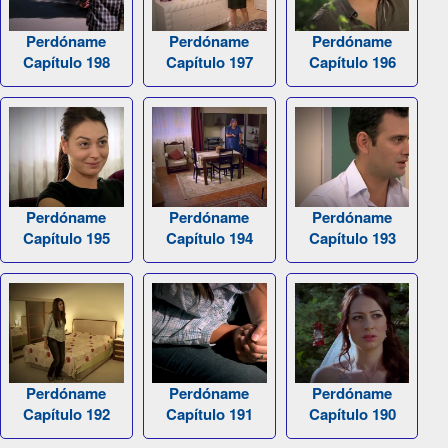
Perdóname
Perdóname
Perdóname
Capítulo 198
Capítulo 197
Capítulo 196
Perdóname
Perdóname
Perdóname
Capítulo 195
Capítulo 194
Capítulo 193
Perdóname
Perdóname
Perdóname
Capítulo 192
Capítulo 191
Capítulo 190