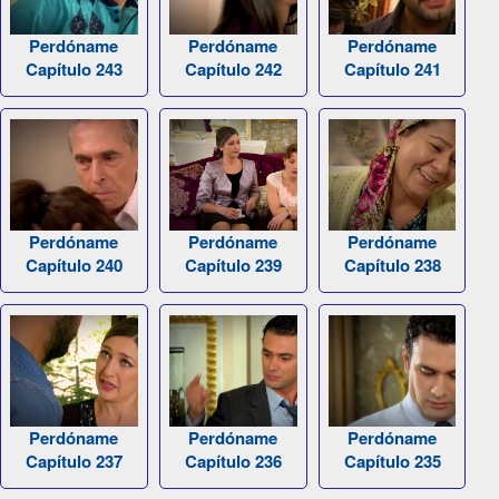
Perdóname
Perdóname
Perdóname
Capítulo 243
Capítulo 242
Capítulo 241
Perdóname
Perdóname
Perdóname
Capítulo 240
Capítulo 239
Capítulo 238
Perdóname
Perdóname
Perdóname
Capítulo 237
Capítulo 236
Capítulo 235