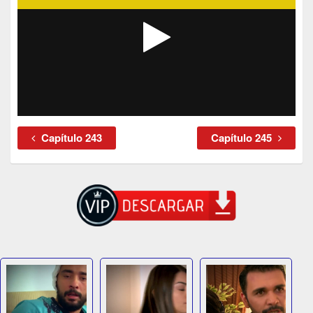
Capítulo 243
Capítulo 245