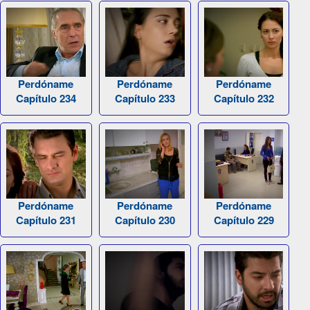
Perdóname
Perdóname
Perdóname
Capítulo 234
Capítulo 233
Capítulo 232
Perdóname
Perdóname
Perdóname
Capítulo 231
Capítulo 230
Capítulo 229