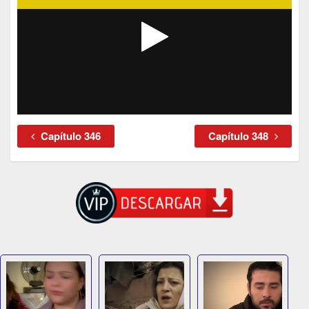
Capítulo 346
Capítulo 348