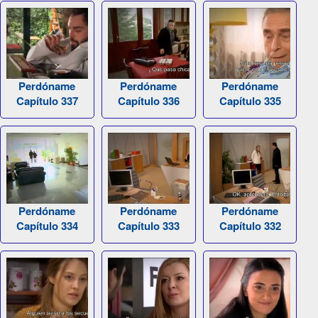
Perdóname
Perdóname
Perdóname
Capítulo 337
Capítulo 336
Capítulo 335
Perdóname
Perdóname
Perdóname
Capítulo 334
Capítulo 333
Capítulo 332