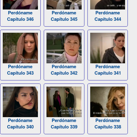
Perdóname
Perdóname
Perdóname
Capítulo 346
Capítulo 345
Capítulo 344
Perdóname
Perdóname
Perdóname
Capítulo 343
Capítulo 342
Capítulo 341
Perdóname
Perdóname
Perdóname
Capítulo 340
Capítulo 339
Capítulo 338