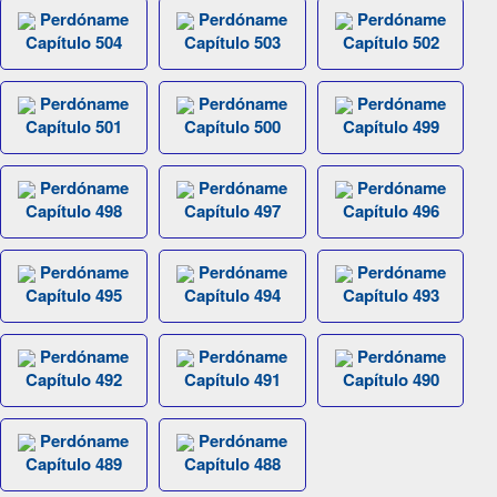
Perdóname
Perdóname
Perdóname
Capítulo 504
Capítulo 503
Capítulo 502
Perdóname
Perdóname
Perdóname
Capítulo 501
Capítulo 500
Capítulo 499
Perdóname
Perdóname
Perdóname
Capítulo 498
Capítulo 497
Capítulo 496
Perdóname
Perdóname
Perdóname
Capítulo 495
Capítulo 494
Capítulo 493
Perdóname
Perdóname
Perdóname
Capítulo 492
Capítulo 491
Capítulo 490
Perdóname
Perdóname
Capítulo 489
Capítulo 488