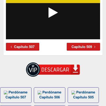
Capítulo 507
Capítulo 509
Perdóname
Perdóname
Perdóname
Capítulo 507
Capítulo 506
Capítulo 505