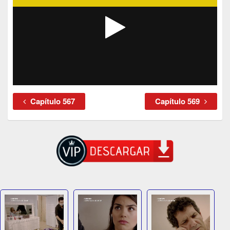
Capítulo 567
Capítulo 569