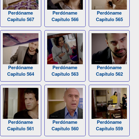
Perdóname
Perdóname
Perdóname
Capítulo 567
Capítulo 566
Capítulo 565
Perdóname
Perdóname
Perdóname
Capítulo 564
Capítulo 563
Capítulo 562
Perdóname
Perdóname
Perdóname
Capítulo 561
Capítulo 560
Capítulo 559