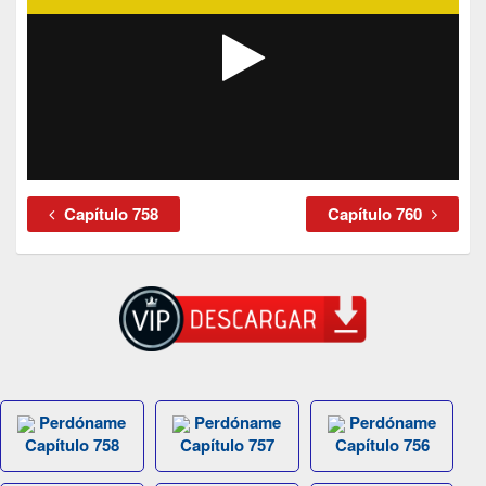
Capítulo 758
Capítulo 760
Perdóname
Perdóname
Perdóname
Capítulo 758
Capítulo 757
Capítulo 756