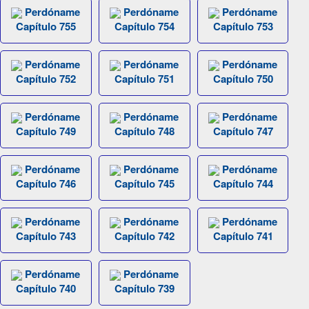
Perdóname
Perdóname
Perdóname
Capítulo 755
Capítulo 754
Capítulo 753
Perdóname
Perdóname
Perdóname
Capítulo 752
Capítulo 751
Capítulo 750
Perdóname
Perdóname
Perdóname
Capítulo 749
Capítulo 748
Capítulo 747
Perdóname
Perdóname
Perdóname
Capítulo 746
Capítulo 745
Capítulo 744
Perdóname
Perdóname
Perdóname
Capítulo 743
Capítulo 742
Capítulo 741
Perdóname
Perdóname
Capítulo 740
Capítulo 739