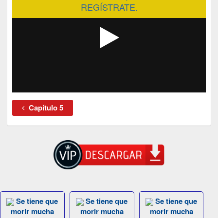
REGÍSTRATE.
Capítulo 5
Se tiene que
Se tiene que
Se tiene que
morir mucha
morir mucha
morir mucha