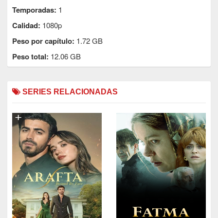
Temporadas:
1
Calidad:
1080p
Peso por capítulo:
1.72 GB
Peso total:
12.06 GB
SERIES RELACIONADAS