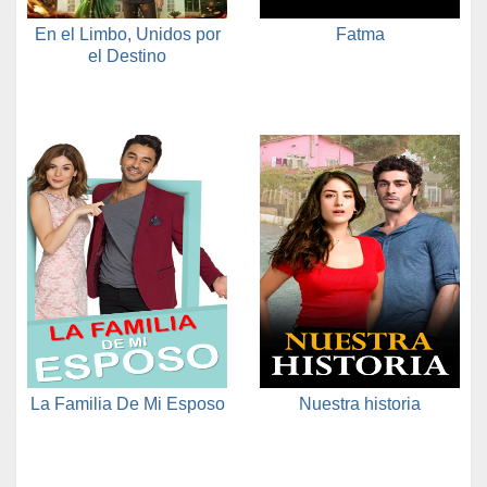
En el Limbo, Unidos por
Fatma
el Destino
La Familia De Mi Esposo
Nuestra historia