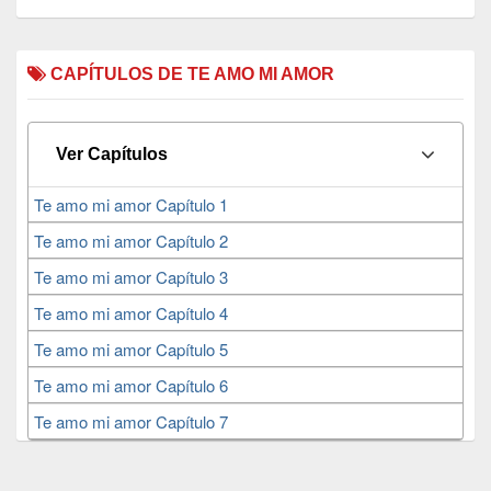
CAPÍTULOS DE TE AMO MI AMOR
Ver Capítulos
Te amo mi amor Capítulo 1
Te amo mi amor Capítulo 2
Te amo mi amor Capítulo 3
Te amo mi amor Capítulo 4
Te amo mi amor Capítulo 5
Te amo mi amor Capítulo 6
Te amo mi amor Capítulo 7