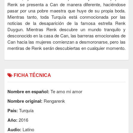
Renk se presenta a Can de manera diferente, haciéndose
pasar por una pobre maestra que huye de su propia boda.
Mientras tanto, toda Turquía está conmocionada por las
noticias de la desaparición de la famosa estrella Renk
Duygun. Mientras Renk descubre un mundo tranquilo y
desconocido en la casa de Can, las barreras emocionales de
Can hacia las mujeres comienzan a desmoronarse, pero las
mentiras de Renk serán descubiertas en cualquier momento.
FICHA TÉCNICA
Nombre en español:
Te amo mi amor
Nombre original:
Rengarenk
País:
Turquía
Año:
2016
Audio:
Latino