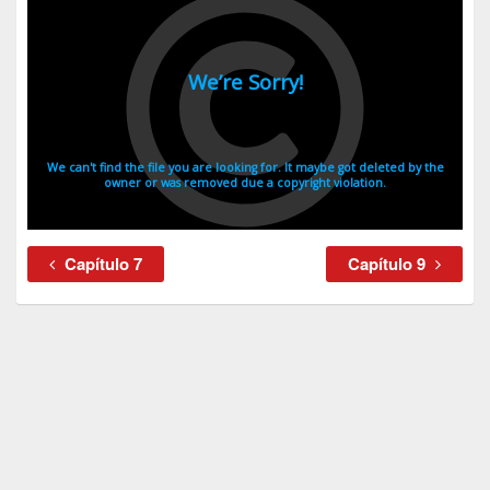
Capítulo 7
Capítulo 9