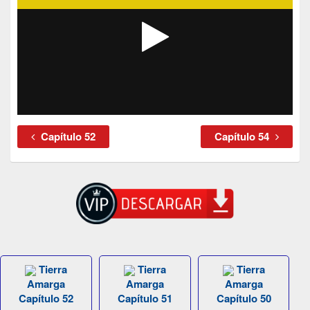
Capítulo 52
Capítulo 54
Tierra
Tierra
Tierra
Amarga
Amarga
Amarga
Capítulo 52
Capítulo 51
Capítulo 50