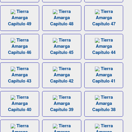
Tierra
Tierra
Tierra
Amarga
Amarga
Amarga
Capítulo 49
Capítulo 48
Capítulo 47
Tierra
Tierra
Tierra
Amarga
Amarga
Amarga
Capítulo 46
Capítulo 45
Capítulo 44
Tierra
Tierra
Tierra
Amarga
Amarga
Amarga
Capítulo 43
Capítulo 42
Capítulo 41
Tierra
Tierra
Tierra
Amarga
Amarga
Amarga
Capítulo 40
Capítulo 39
Capítulo 38
Tierra
Tierra
Tierra
Amarga
Amarga
Amarga