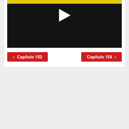
Capítulo 152
Capítulo 154