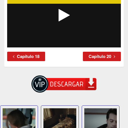
Capítulo 18
Capítulo 20