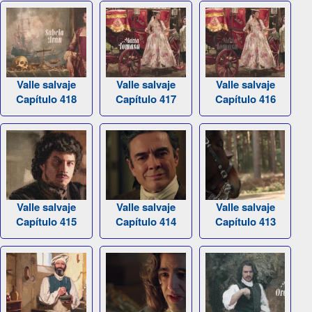
Valle salvaje
Valle salvaje
Valle salvaje
Capítulo 418
Capítulo 417
Capítulo 416
Valle salvaje
Valle salvaje
Valle salvaje
Capítulo 415
Capítulo 414
Capítulo 413