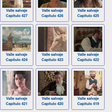
Valle salvaje
Valle salvaje
Valle salvaje
Capítulo 427
Capítulo 426
Capítulo 425
Valle salvaje
Valle salvaje
Valle salvaje
Capítulo 424
Capítulo 423
Capítulo 422
Valle salvaje
Valle salvaje
Valle salvaje
Capítulo 421
Capítulo 420
Capítulo 419