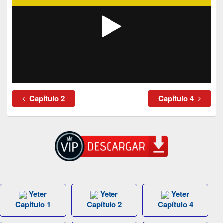
Capítulo 2
Capítulo 4
Yeter
Yeter
Yeter
Capítulo 1
Capítulo 2
Capítulo 4