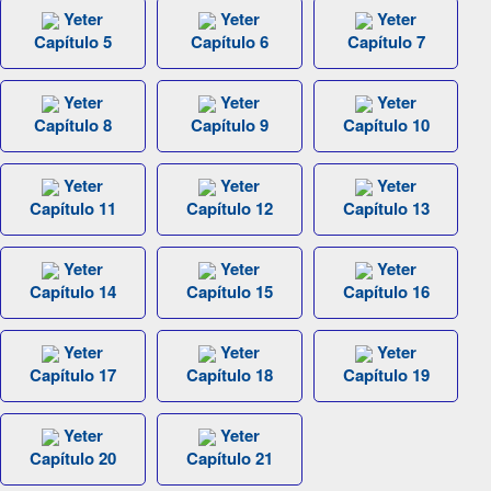
Yeter
Yeter
Yeter
Capítulo 5
Capítulo 6
Capítulo 7
Yeter
Yeter
Yeter
Capítulo 8
Capítulo 9
Capítulo 10
Yeter
Yeter
Yeter
Capítulo 11
Capítulo 12
Capítulo 13
Yeter
Yeter
Yeter
Capítulo 14
Capítulo 15
Capítulo 16
Yeter
Yeter
Yeter
Capítulo 17
Capítulo 18
Capítulo 19
Yeter
Yeter
Capítulo 20
Capítulo 21