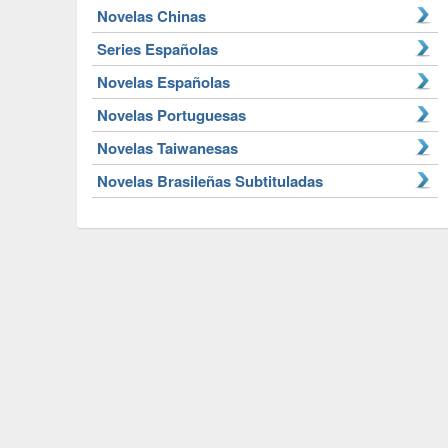
Novelas Chinas
Series Españolas
Novelas Españolas
Novelas Portuguesas
Novelas Taiwanesas
Novelas Brasileñas Subtituladas