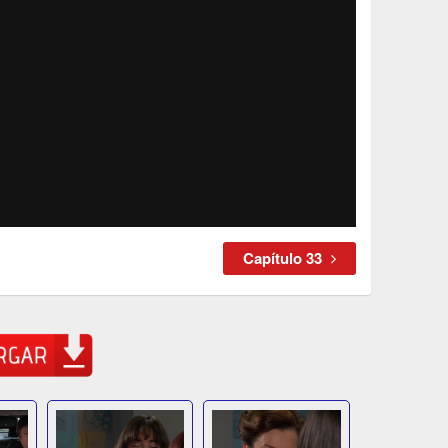
Capítulo 33