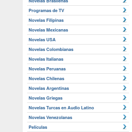
Novelas Brasileñas
Programas de TV
Novelas Filipinas
Novelas Mexicanas
Novelas USA
Novelas Colombianas
Novelas Italianas
Novelas Peruanas
Novelas Chilenas
Novelas Argentinas
Novelas Griegas
Novelas Turcas en Audio Latino
Novelas Venezolanas
Películas