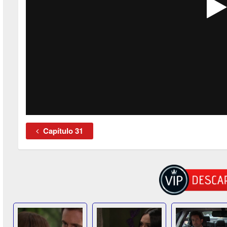
Capítulo 31