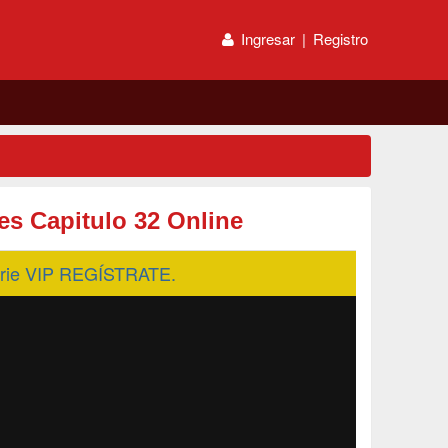
Ingresar
|
Registro
es Capitulo 32 Online
serie VIP REGÍSTRATE.