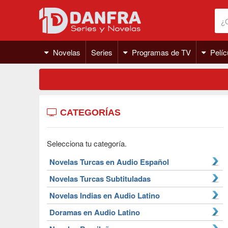
Novelas
Series
Programas de TV
Pelíc
CATEGORÍAS
Selecciona tu categoría.
Novelas Turcas en Audio Español
Novelas Turcas Subtituladas
Novelas Indias en Audio Latino
Doramas en Audio Latino