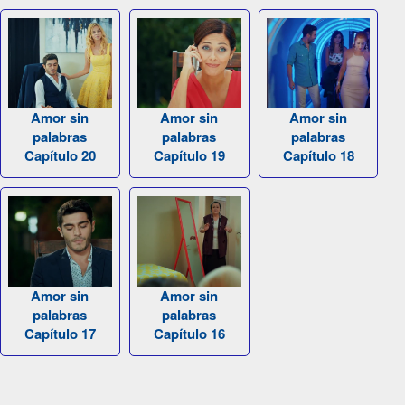
Amor sin
Amor sin
Amor sin
palabras
palabras
palabras
Capítulo 20
Capítulo 19
Capítulo 18
Amor sin
Amor sin
palabras
palabras
Capítulo 17
Capítulo 16