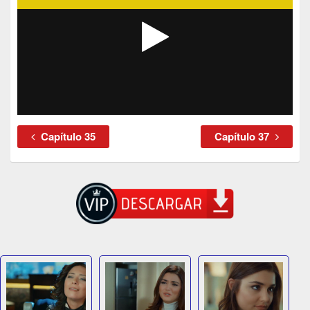
Capítulo 35
Capítulo 37