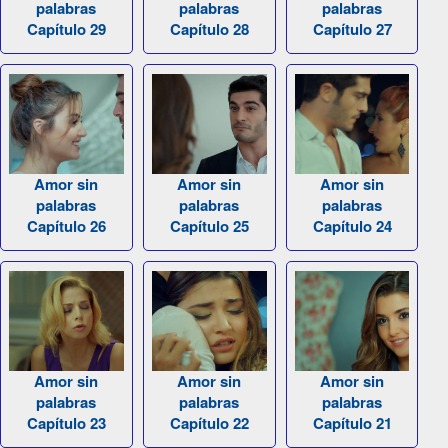
palabras
palabras
palabras
Capítulo 29
Capítulo 28
Capítulo 27
Amor sin
Amor sin
Amor sin
palabras
palabras
palabras
Capítulo 26
Capítulo 25
Capítulo 24
Amor sin
Amor sin
Amor sin
palabras
palabras
palabras
Capítulo 23
Capítulo 22
Capítulo 21