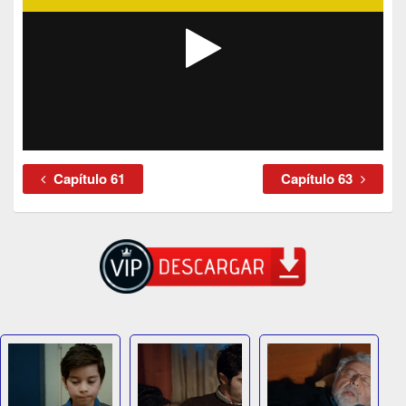
Capítulo 61
Capítulo 63