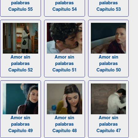
palabras
palabras
palabras
Capítulo 55
Capítulo 54
Capítulo 53
Amor sin
Amor sin
Amor sin
palabras
palabras
palabras
Capítulo 52
Capítulo 51
Capítulo 50
Amor sin
Amor sin
Amor sin
palabras
palabras
palabras
Capítulo 49
Capítulo 48
Capítulo 47