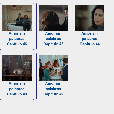
Amor sin
Amor sin
Amor sin
palabras
palabras
palabras
Capítulo 46
Capítulo 45
Capítulo 44
Amor sin
Amor sin
palabras
palabras
Capítulo 43
Capítulo 42