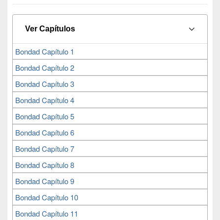
Ver Capítulos
Bondad Capítulo 1
Bondad Capítulo 2
Bondad Capítulo 3
Bondad Capítulo 4
Bondad Capítulo 5
Bondad Capítulo 6
Bondad Capítulo 7
Bondad Capítulo 8
Bondad Capítulo 9
Bondad Capítulo 10
Bondad Capítulo 11