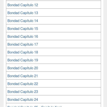
Bondad Capítulo 12
Bondad Capítulo 13
Bondad Capítulo 14
Bondad Capítulo 15
Bondad Capítulo 16
Bondad Capítulo 17
Bondad Capítulo 18
Bondad Capítulo 19
Bondad Capítulo 20
Bondad Capítulo 21
Bondad Capítulo 22
Bondad Capítulo 23
Bondad Capítulo 24