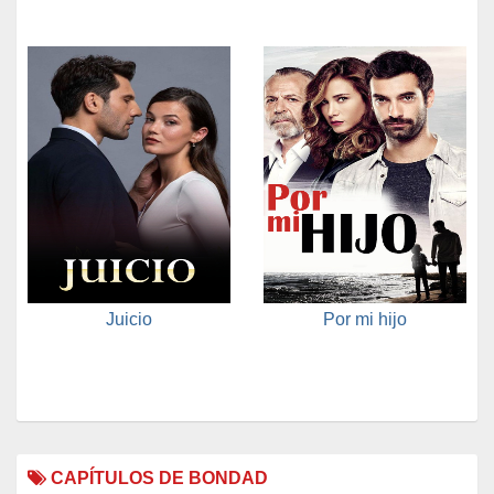
Juicio
Por mi hijo
CAPÍTULOS DE BONDAD