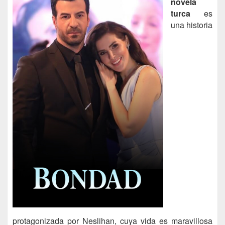
novela
turca
es
una historia
protagonizada por Neslihan, cuya vida es maravillosa