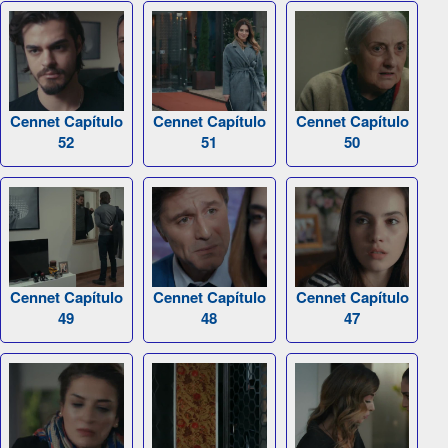
Cennet Capítulo
Cennet Capítulo
Cennet Capítulo
52
51
50
Cennet Capítulo
Cennet Capítulo
Cennet Capítulo
49
48
47