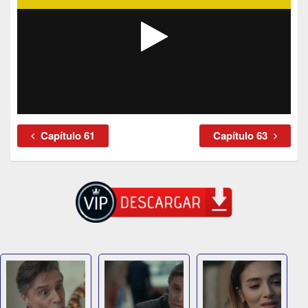
Capítulo 61
Capítulo 63