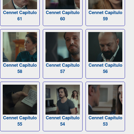
Cennet Capítulo
Cennet Capítulo
Cennet Capítulo
61
60
59
Cennet Capítulo
Cennet Capítulo
Cennet Capítulo
58
57
56
Cennet Capítulo
Cennet Capítulo
Cennet Capítulo
55
54
53