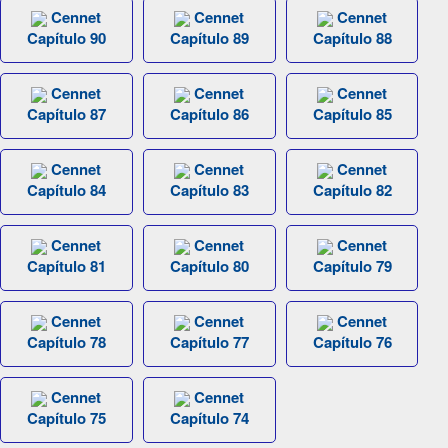
Cennet
Cennet
Cennet
Capítulo 90
Capítulo 89
Capítulo 88
Cennet
Cennet
Cennet
Capítulo 87
Capítulo 86
Capítulo 85
Cennet
Cennet
Cennet
Capítulo 84
Capítulo 83
Capítulo 82
Cennet
Cennet
Cennet
Capítulo 81
Capítulo 80
Capítulo 79
Cennet
Cennet
Cennet
Capítulo 78
Capítulo 77
Capítulo 76
Cennet
Cennet
Capítulo 75
Capítulo 74