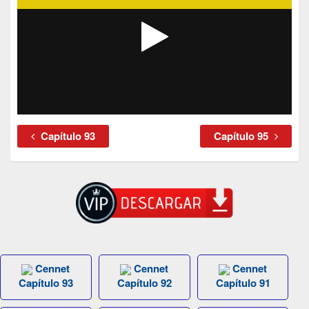
Capítulo 93
Capítulo 95
Cennet
Cennet
Cennet
Capítulo 93
Capítulo 92
Capítulo 91