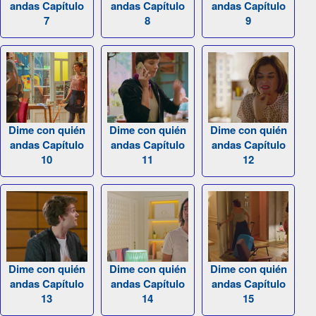
andas Capítulo
andas Capítulo
andas Capítulo
7
8
9
Dime con quién
Dime con quién
Dime con quién
andas Capítulo
andas Capítulo
andas Capítulo
10
11
12
Dime con quién
Dime con quién
Dime con quién
andas Capítulo
andas Capítulo
andas Capítulo
13
14
15