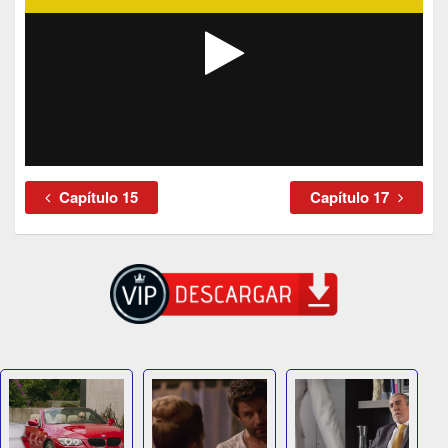
Capítulo 15
Capítulo 17