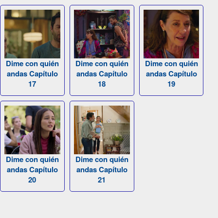
Dime con quién
Dime con quién
Dime con quién
andas Capítulo
andas Capítulo
andas Capítulo
17
18
19
Dime con quién
Dime con quién
andas Capítulo
andas Capítulo
20
21