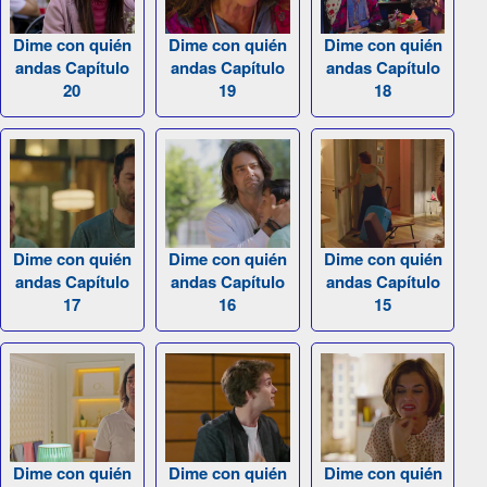
Dime con quién
Dime con quién
Dime con quién
andas Capítulo
andas Capítulo
andas Capítulo
20
19
18
Dime con quién
Dime con quién
Dime con quién
andas Capítulo
andas Capítulo
andas Capítulo
17
16
15
Dime con quién
Dime con quién
Dime con quién