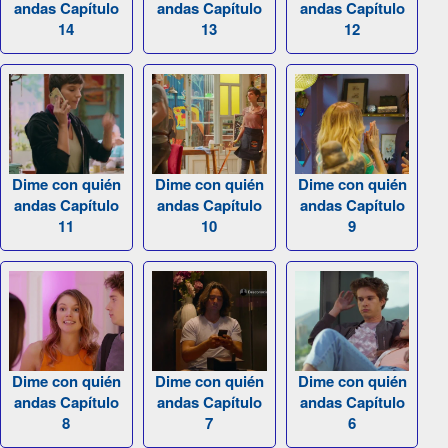
andas Capítulo
andas Capítulo
andas Capítulo
14
13
12
Dime con quién
Dime con quién
Dime con quién
andas Capítulo
andas Capítulo
andas Capítulo
11
10
9
Dime con quién
Dime con quién
Dime con quién
andas Capítulo
andas Capítulo
andas Capítulo
8
7
6