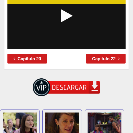
Capítulo 20
Capítulo 22