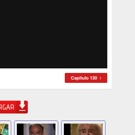
Capítulo 130