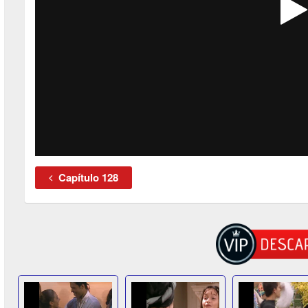
Capítulo 128