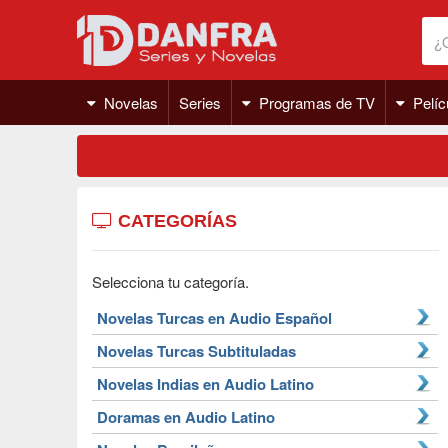
Novelas
Series
Programas de TV
Pelíc
CATEGORÍAS
Selecciona tu categoría.
Novelas Turcas en Audio Español
Novelas Turcas Subtituladas
Novelas Indias en Audio Latino
Doramas en Audio Latino