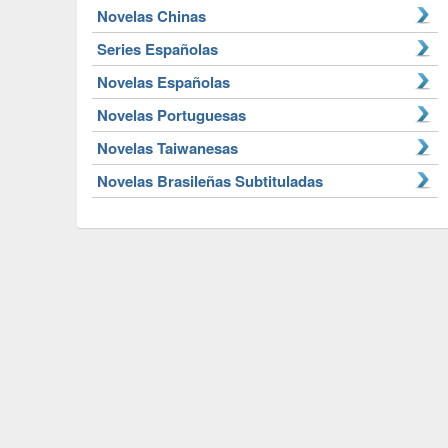
Novelas Chinas
Series Españolas
Novelas Españolas
Novelas Portuguesas
Novelas Taiwanesas
Novelas Brasileñas Subtituladas