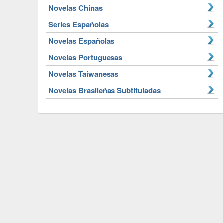
Novelas Chinas
Series Españolas
Novelas Españolas
Novelas Portuguesas
Novelas Taiwanesas
Novelas Brasileñas Subtituladas