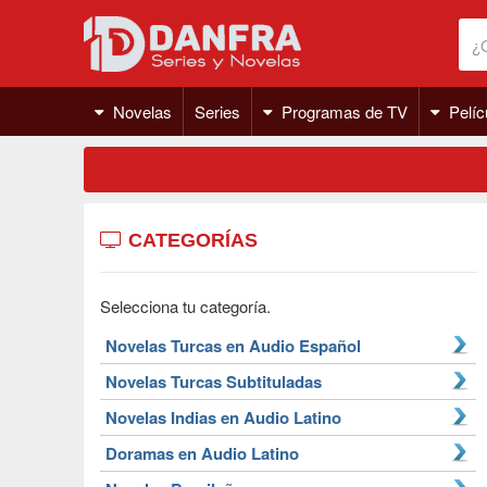
Novelas
Series
Programas de TV
Pelíc
CATEGORÍAS
Selecciona tu categoría.
Novelas Turcas en Audio Español
Novelas Turcas Subtituladas
Novelas Indias en Audio Latino
Doramas en Audio Latino