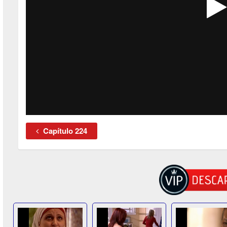
Capítulo 224