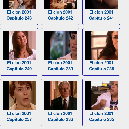
El clon 2001
El clon 2001
El clon 2001
Capítulo 243
Capítulo 242
Capítulo 241
El clon 2001
El clon 2001
El clon 2001
Capítulo 240
Capítulo 239
Capítulo 238
El clon 2001
El clon 2001
El clon 2001
Capítulo 237
Capítulo 236
Capítulo 235