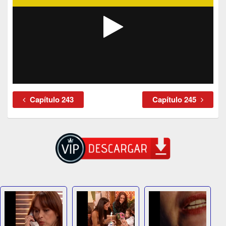
Capítulo 243
Capítulo 245