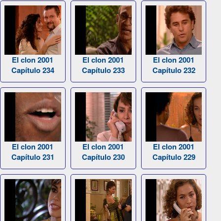
El clon 2001
El clon 2001
El clon 2001
Capítulo 234
Capítulo 233
Capítulo 232
El clon 2001
El clon 2001
El clon 2001
Capítulo 231
Capítulo 230
Capítulo 229