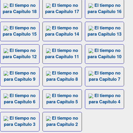
El tiempo no
El tiempo no
El tiempo no
para Capítulo 18
para Capítulo 17
para Capítulo 16
El tiempo no
El tiempo no
El tiempo no
para Capítulo 15
para Capítulo 14
para Capítulo 13
El tiempo no
El tiempo no
El tiempo no
para Capítulo 12
para Capítulo 11
para Capítulo 10
El tiempo no
El tiempo no
El tiempo no
para Capítulo 9
para Capítulo 8
para Capítulo 7
El tiempo no
El tiempo no
El tiempo no
para Capítulo 6
para Capítulo 5
para Capítulo 4
El tiempo no
El tiempo no
para Capítulo 3
para Capítulo 2