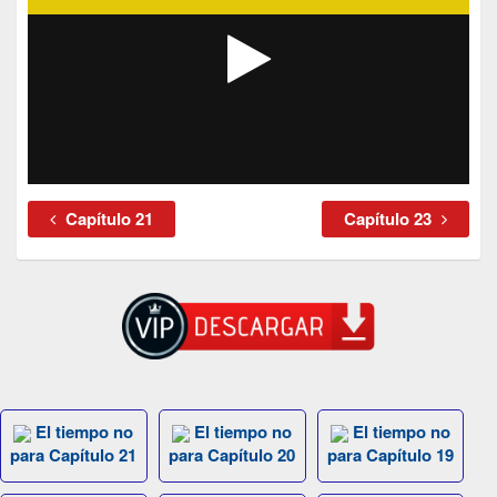
Capítulo 21
Capítulo 23
El tiempo no
El tiempo no
El tiempo no
para Capítulo 21
para Capítulo 20
para Capítulo 19