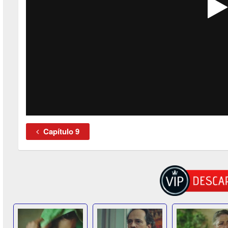
Capítulo 9