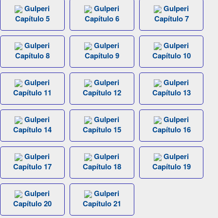
Gulperi
Gulperi
Gulperi
Capítulo 5
Capítulo 6
Capítulo 7
Gulperi
Gulperi
Gulperi
Capítulo 8
Capítulo 9
Capítulo 10
Gulperi
Gulperi
Gulperi
Capítulo 11
Capítulo 12
Capítulo 13
Gulperi
Gulperi
Gulperi
Capítulo 14
Capítulo 15
Capítulo 16
Gulperi
Gulperi
Gulperi
Capítulo 17
Capítulo 18
Capítulo 19
Gulperi
Gulperi
Capítulo 20
Capítulo 21