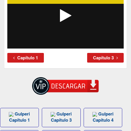
Capítulo 1
Capítulo 3
Gulperi
Gulperi
Gulperi
Capítulo 1
Capítulo 3
Capítulo 4