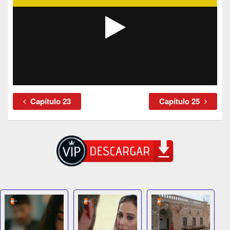
Capítulo 23
Capítulo 25