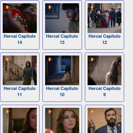
Hercai Capítulo
Hercai Capítulo
Hercai Capítulo
14
13
12
Hercai Capítulo
Hercai Capítulo
Hercai Capítulo
11
10
9