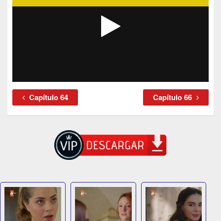
Capítulo 64
Capítulo 66