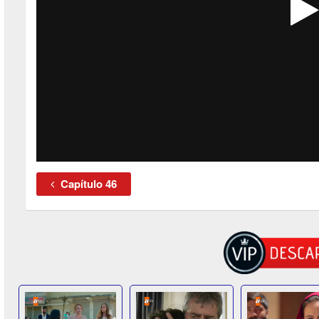
Capítulo 46