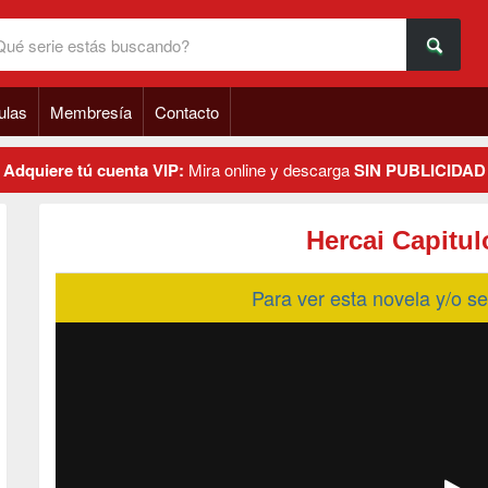
ulas
Membresía
Contacto
Adquiere tú cuenta VIP:
Mira online y descarga
SIN PUBLICIDAD
Hercai Capitul
Para ver esta novela y/o 