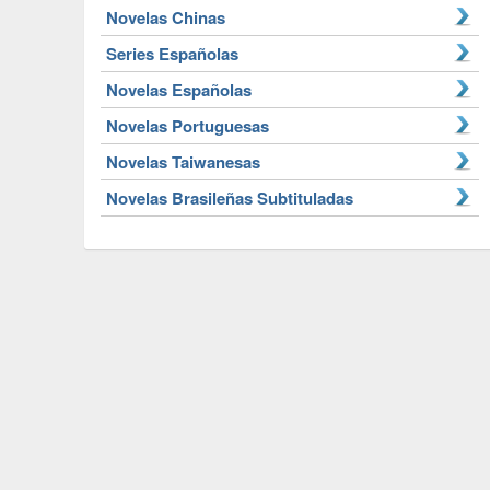
Novelas Chinas
Series Españolas
Novelas Españolas
Novelas Portuguesas
Novelas Taiwanesas
Novelas Brasileñas Subtituladas