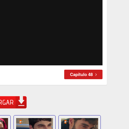
Capítulo 48