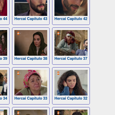
o 44
Hercai Capítulo 43
Hercai Capítulo 42
o 39
Hercai Capítulo 38
Hercai Capítulo 37
o 34
Hercai Capítulo 33
Hercai Capítulo 32