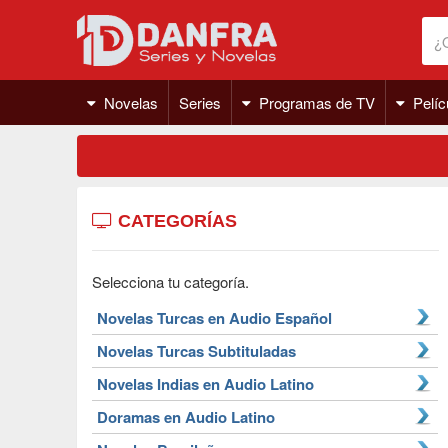
Novelas
Series
Programas de TV
Pelíc
CATEGORÍAS
Selecciona tu categoría.
Novelas Turcas en Audio Español
Novelas Turcas Subtituladas
Novelas Indias en Audio Latino
Doramas en Audio Latino