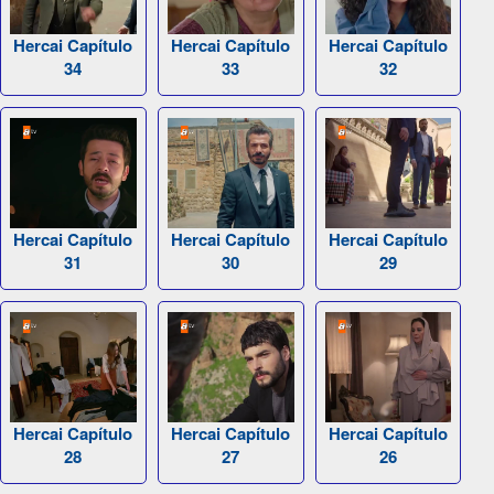
Hercai Capítulo
Hercai Capítulo
Hercai Capítulo
34
33
32
Hercai Capítulo
Hercai Capítulo
Hercai Capítulo
31
30
29
Hercai Capítulo
Hercai Capítulo
Hercai Capítulo
28
27
26