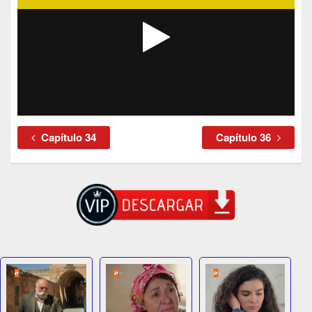
Capítulo 34
Capítulo 36