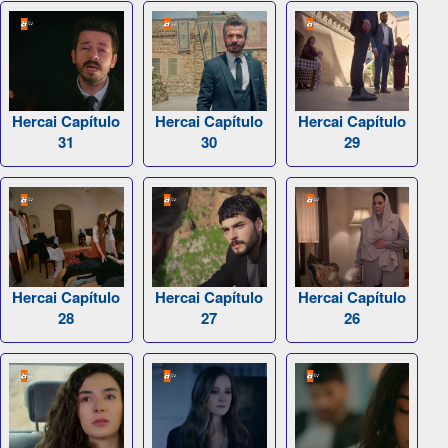
Hercai Capítulo
Hercai Capítulo
Hercai Capítulo
31
30
29
Hercai Capítulo
Hercai Capítulo
Hercai Capítulo
28
27
26