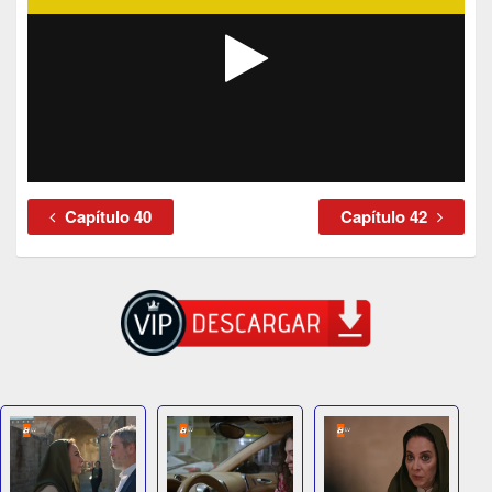
Capítulo 40
Capítulo 42