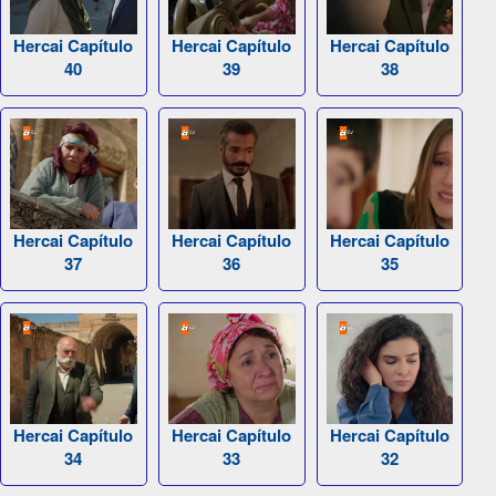
Hercai Capítulo
Hercai Capítulo
Hercai Capítulo
40
39
38
Hercai Capítulo
Hercai Capítulo
Hercai Capítulo
37
36
35
Hercai Capítulo
Hercai Capítulo
Hercai Capítulo
34
33
32